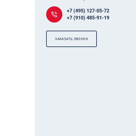
+7 (495) 127-05-72
+7 (910) 485-91-19
ЗАКАЗАТЬ ЗВОНОК