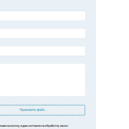
Приложить файл...
мая на кнопку, я даю согласие на обработку своих