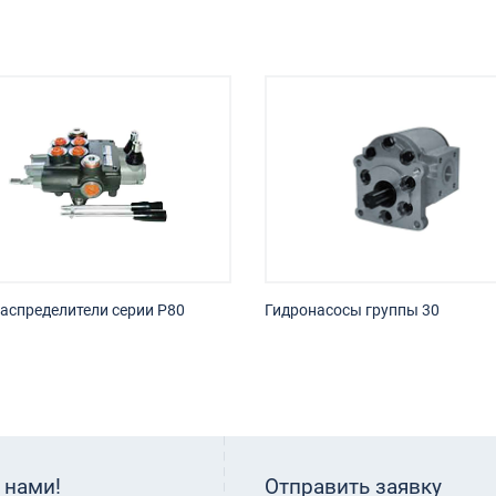
аспределители серии P80
Гидронасосы группы 30
 нами!
Отправить заявку