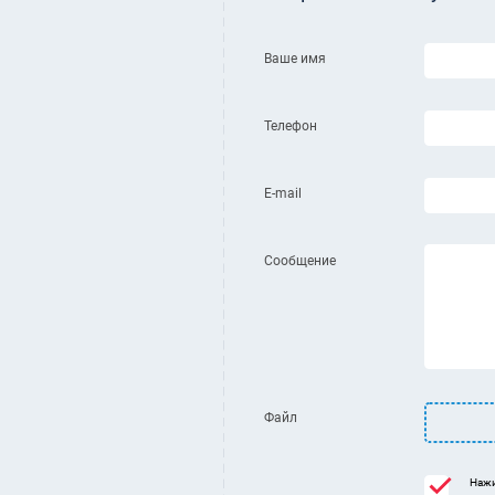
Ваше имя
Телефон
E-mail
Сообщение
Файл
Нажи