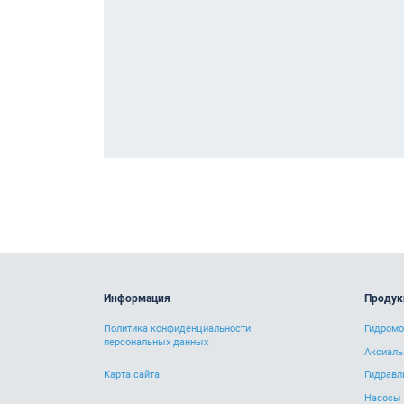
Информация
Продук
Политика конфиденциальности
Гидром
персональных данных
Аксиаль
Карта сайта
Гидравл
Насосы 