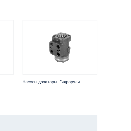
Насосы дозаторы. Гидрорули