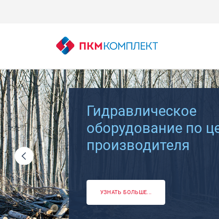
Гидравлическое
оборудование по ц
производителя
УЗНАТЬ БОЛЬШЕ...