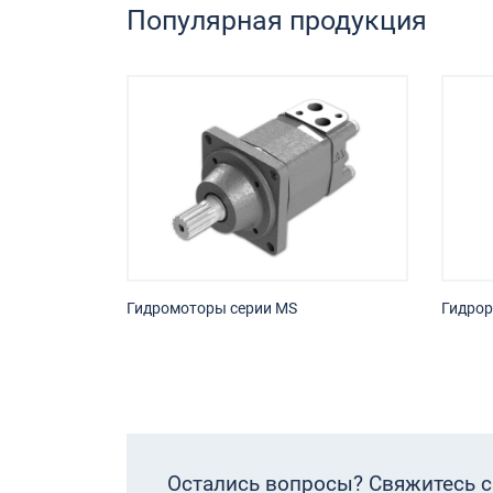
Популярная продукция
Гидромоторы серии MS
Гидрор
Остались вопросы?
Свяжитесь с