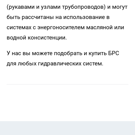
(рукавами и узлами трубопроводов) и могут
быть рассчитаны на использование в
системах с энергоносителем масляной или
водной консистенции.
У нас вы можете подобрать и купить БРС
для любых гидравлических систем.