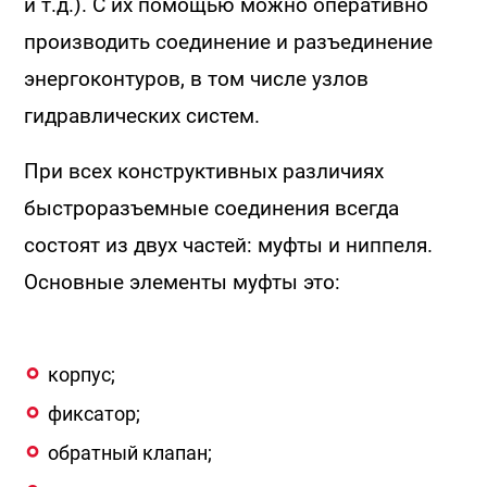
и т.д.). С их помощью можно оперативно
производить соединение и разъединение
энергоконтуров, в том числе узлов
гидравлических систем.
При всех конструктивных различиях
быстроразъемные соединения всегда
состоят из двух частей: муфты и ниппеля.
Основные элементы муфты это:
корпус;
фиксатор;
обратный клапан;