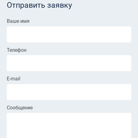
Отправить заявку
Ваше имя
Телефон
E-mail
Сообщение