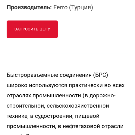
Производитель:
Ferro (Турция)
ЗАПРОСИТЬ ЦЕНУ
Быстроразъемные соединения (БРС)
широко используются практически во всех
отраслях промышленности (в дорожно-
строительной, сельскохозяйственной
технике, в судостроении, пищевой
промышленности, в нефтегазовой отрасли