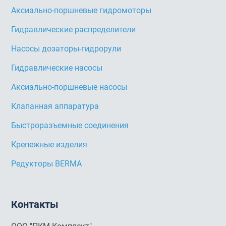
Аксиально-поршневые гидромоторы
Гидравлические распределители
Насосы дозаторы-гидрорули
Гидравлические насосы
Аксиально-поршневые насосы
Клапанная аппаратура
Быстроразъемные соединения
Крепежные изделия
Редукторы BERMA
Контакты