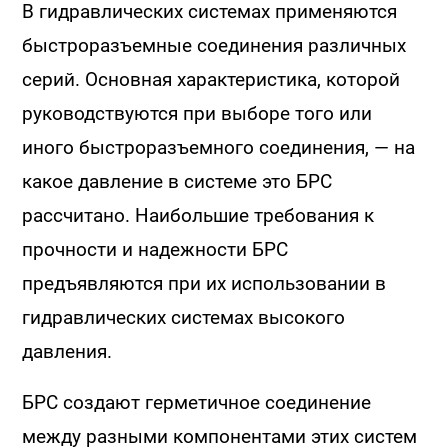
В гидравлических системах применяются
быстроразъемные соединения различных
серий. Основная характеристика, которой
руководствуются при выборе того или
иного быстроразъемного соединения, — на
какое давление в системе это БРС
рассчитано. Наибольшие требования к
прочности и надежности БРС
предъявляются при их использовании в
гидравлических системах высокого
давления.
БРС создают герметичное соединение
между разными компонентами этих систем