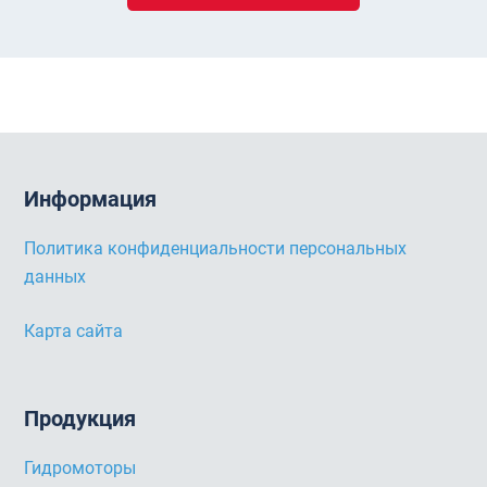
Информация
Политика конфиденциальности персональных
данных
Карта сайта
Продукция
Гидромоторы