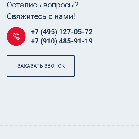
Остались вопросы?
Свяжитесь с нами!
+7 (495) 127-05-72
+7 (910) 485-91-19
ЗАКАЗАТЬ ЗВОНОК