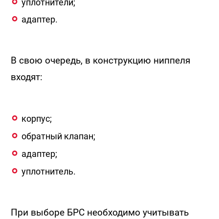
уплотнители;
адаптер.
В свою очередь, в конструкцию ниппеля
входят:
корпус;
обратный клапан;
адаптер;
уплотнитель.
При выборе БРС необходимо учитывать