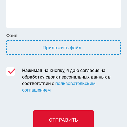
Файл
Приложить файл...
Нажимая на кнопку, я даю согласие на
обработку своих персональных данных в
соответствии с
пользовательским
соглашением
ОТПРАВИТЬ