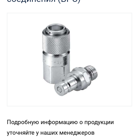
Подробную информацию о продукции
уточняйте у наших менеджеров