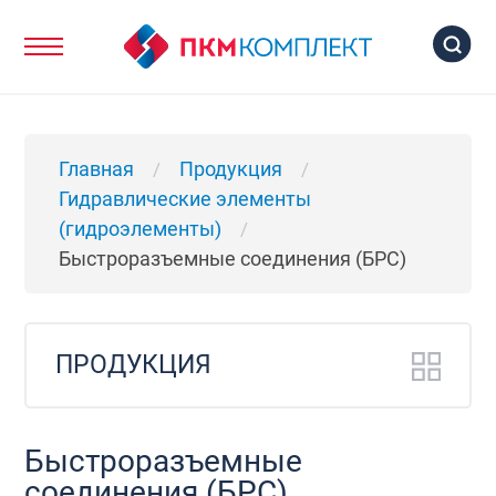
Главная
Продукция
/
/
Гидравлические элементы
(гидроэлементы)
/
Быстроразъемные соединения (БРС)
ПРОДУКЦИЯ
Быстроразъемные
соединения (БРС)