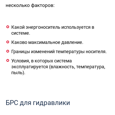
несколько факторов:
Какой энергоноситель используется в
системе.
Каково максимальное давление.
Границы изменений температуры носителя.
Условия, в которых система
эксплуатируется (влажность, температура,
пыль).
БРС для гидравлики