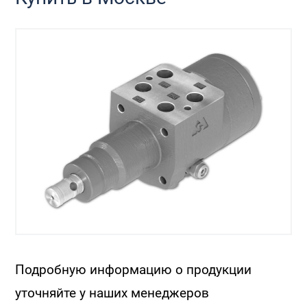
Подробную информацию о продукции
уточняйте у наших менеджеров