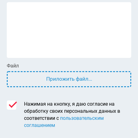
Файл
Приложить файл...
Нажимая на кнопку, я даю согласие на
обработку своих персональных данных в
соответствии с
пользовательским
соглашением