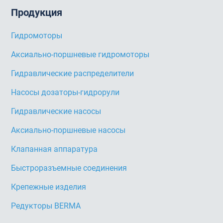
Продукция
Гидромоторы
Аксиально-поршневые гидромоторы
Гидравлические распределители
Насосы дозаторы-гидрорули
Гидравлические насосы
Аксиально-поршневые насосы
Клапанная аппаратура
Быстроразъемные соединения
Крепежные изделия
Редукторы BERMA