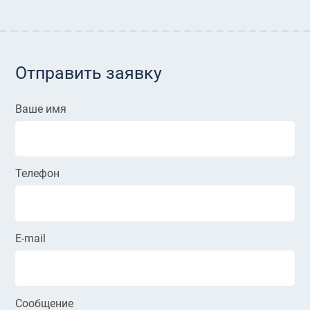
Отправить заявку
Ваше имя
Телефон
E-mail
Сообщение