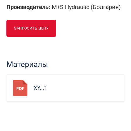
Производитель:
M+S Hydraulic (Болгария)
ЗАПРОСИТЬ ЦЕНУ
Материалы
XY...1