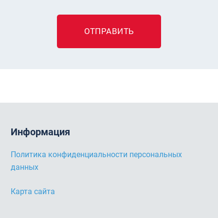
ОТПРАВИТЬ
Информация
Политика конфиденциальности персональных
данных
Карта сайта