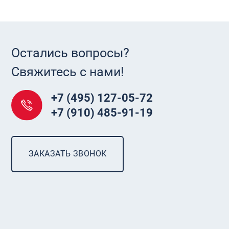
Остались вопросы?
Свяжитесь с нами!
+7 (495) 127-05-72
+7 (910) 485-91-19
ЗАКАЗАТЬ ЗВОНОК