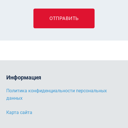
ОТПРАВИТЬ
Информация
Политика конфиденциальности персональных
данных
Карта сайта