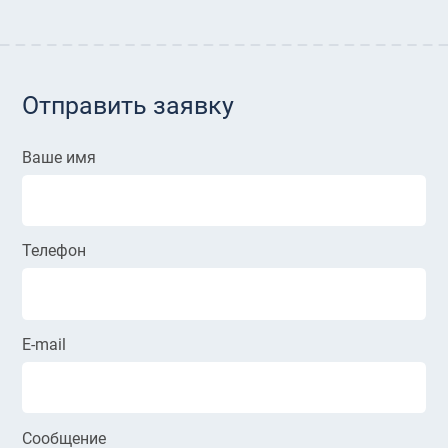
Отправить заявку
Ваше имя
Телефон
E-mail
Сообщение