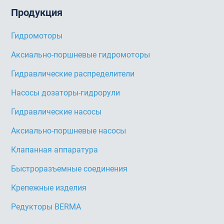
Продукция
Гидромоторы
Аксиально-поршневые гидромоторы
Гидравлические распределители
Насосы дозаторы-гидрорули
Гидравлические насосы
Аксиально-поршневые насосы
Клапанная аппаратура
Быстроразъемные соединения
Крепежные изделия
Редукторы BERMA