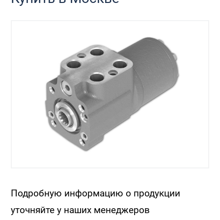
Подробную информацию о продукции
уточняйте у наших менеджеров