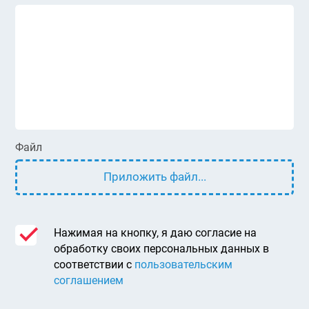
Файл
Приложить файл...
Нажимая на кнопку, я даю согласие на
обработку своих персональных данных в
соответствии с
пользовательским
соглашением