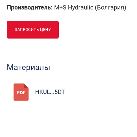
Производитель:
M+S Hydraulic (Болгария)
ЗАПРОСИТЬ ЦЕНУ
Материалы
HKUL...5DT