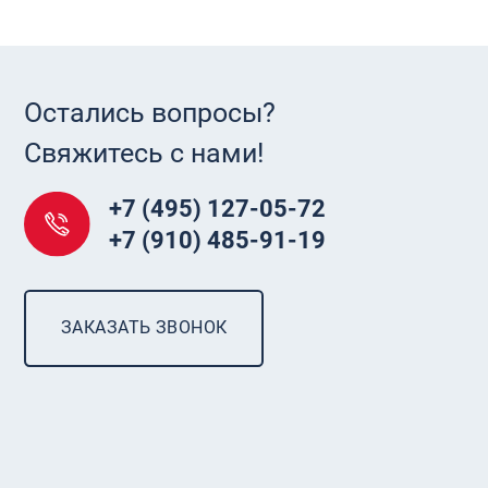
Остались вопросы?
Свяжитесь с нами!
+7 (495) 127-05-72
+7 (910) 485-91-19
ЗАКАЗАТЬ ЗВОНОК