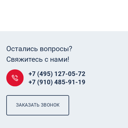
Остались вопросы?
Свяжитесь с нами!
+7 (495) 127-05-72
+7 (910) 485-91-19
ЗАКАЗАТЬ ЗВОНОК