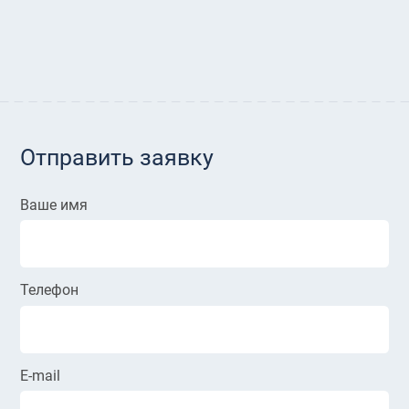
Отправить заявку
Ваше имя
Телефон
E-mail