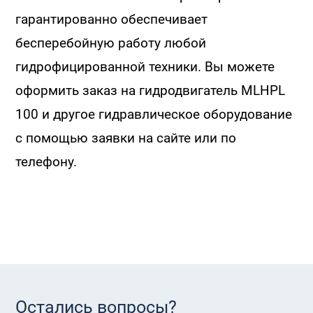
гарантированно обеспечивает
бесперебойную работу любой
гидрофицированной техники. Вы можете
оформить заказ на гидродвигатель MLHPL
100 и другое гидравлическое оборудование
с помощью заявки на сайте или по
телефону.
Остались вопросы?