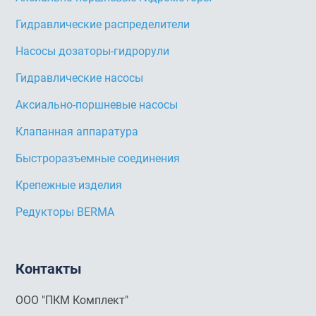
Гидравлические распределители
Насосы дозаторы-гидрорули
Гидравлические насосы
Аксиально-поршневые насосы
Клапанная аппаратура
Быстроразъемные соединения
Крепежные изделия
Редукторы BERMA
Контакты
ООО "ПКМ Комплект"