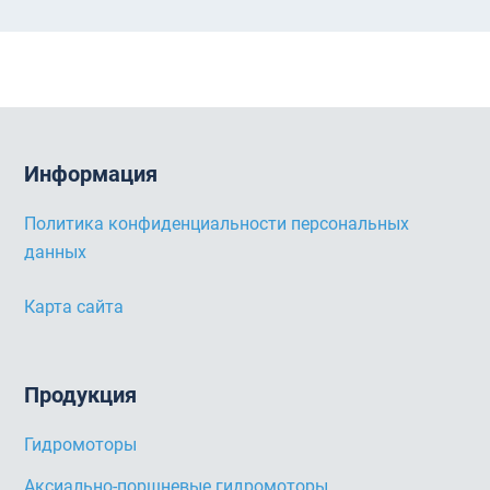
Информация
Политика конфиденциальности персональных
данных
Карта сайта
Продукция
Гидромоторы
Аксиально-поршневые гидромоторы