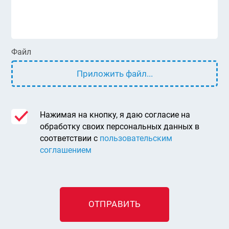
Файл
Приложить файл...
Нажимая на кнопку, я даю согласие на
обработку своих персональных данных в
соответствии с
пользовательским
соглашением
ОТПРАВИТЬ