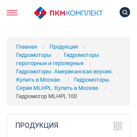
Главная
Продукция
/
/
Гидромоторы
Гидромоторы
/
героторные и геролерные
/
Гидромоторы. Американская версия.
Купить в Москве.
Гидромоторы.
/
Серия MLHPL. Купить в Москве.
/
Гидромотор MLHPL 100
ПРОДУКЦИЯ