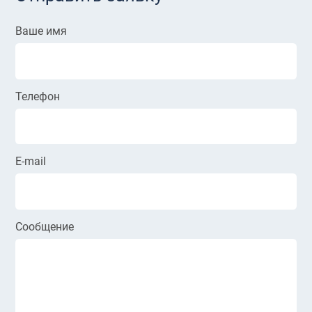
Ваше имя
Телефон
E-mail
Сообщение