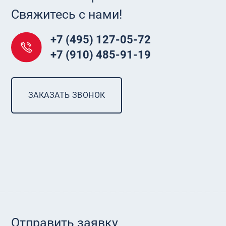
Свяжитесь с нами!
+7 (495) 127-05-72
+7 (910) 485-91-19
ЗАКАЗАТЬ ЗВОНОК
Отправить заявку