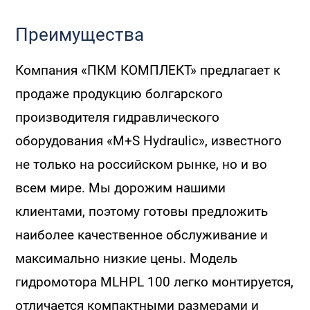
Преимущества
Компания «ПКМ КОМПЛЕКТ» предлагает к
продаже продукцию болгарского
производителя гидравлического
оборудования «M+S Hydraulic», известного
не только на российском рынке, но и во
всем мире. Мы дорожим нашими
клиентами, поэтому готовы предложить
наиболее качественное обслуживание и
максимально низкие цены. Модель
гидромотора MLHPL 100 легко монтируется,
отличается компактными размерами и