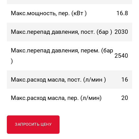
Макс.мощность, пер. (кВт )
16.8
Макс.перепад давления, пост. (бар )
2030
Макс.перепад давления, перем. (бар
2540
)
Макс.расход масла, пост. (л/мин )
16
Макс.расход масла, пер. (л/мин)
20
ЗАПРОСИТЬ ЦЕНУ