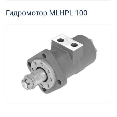
Гидромотор MLHPL 100