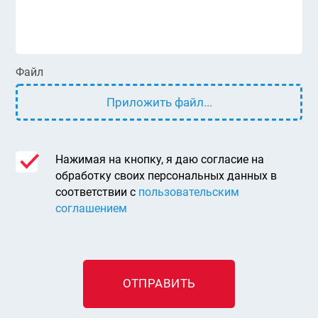
Файл
Приложить файл...
Нажимая на кнопку, я даю согласие на
обработку своих персональных данных в
соответствии с
пользовательским
соглашением
ОТПРАВИТЬ