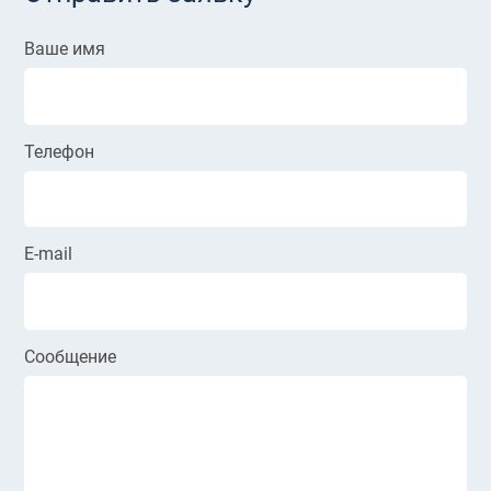
Ваше имя
Телефон
E-mail
Сообщение