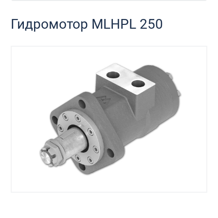
Гидромотор MLHPL 250