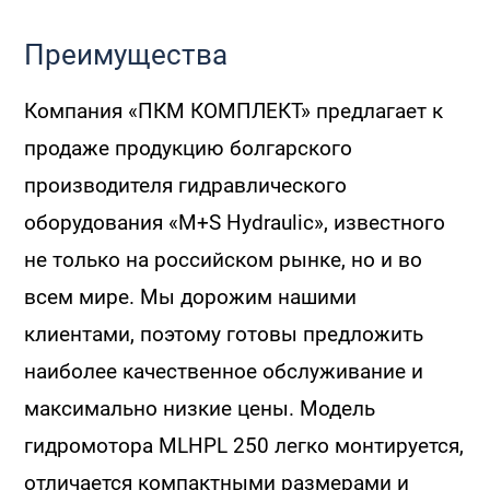
Преимущества
Компания «ПКМ КОМПЛЕКТ» предлагает к
продаже продукцию болгарского
производителя гидравлического
оборудования «M+S Hydraulic», известного
не только на российском рынке, но и во
всем мире. Мы дорожим нашими
клиентами, поэтому готовы предложить
наиболее качественное обслуживание и
максимально низкие цены. Модель
гидромотора MLHPL 250 легко монтируется,
отличается компактными размерами и