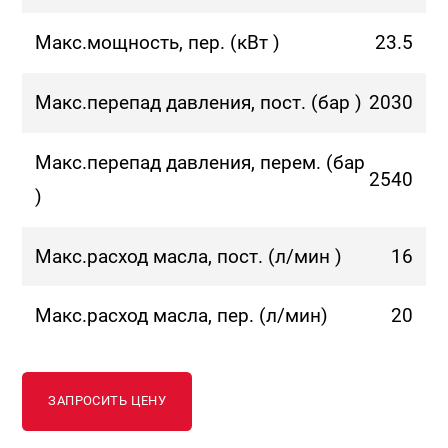
Макс.мощность, пер. (кВт )
23.5
Макс.перепад давления, пост. (бар )
2030
Макс.перепад давления, перем. (бар
2540
)
Макс.расход масла, пост. (л/мин )
16
Макс.расход масла, пер. (л/мин)
20
ЗАПРОСИТЬ ЦЕНУ