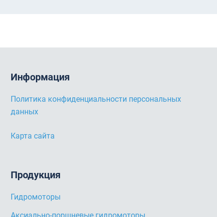
Информация
Политика конфиденциальности персональных
данных
Карта сайта
Продукция
Гидромоторы
Аксиально-поршневые гидромоторы