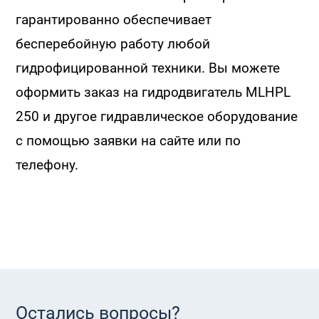
гарантированно обеспечивает
бесперебойную работу любой
гидрофицированной техники. Вы можете
оформить заказ на гидродвигатель MLHPL
250 и другое гидравлическое оборудование
с помощью заявки на сайте или по
телефону.
Остались вопросы?