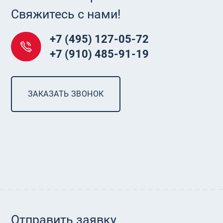
Свяжитесь с нами!
+7 (495) 127-05-72
+7 (910) 485-91-19
ЗАКАЗАТЬ ЗВОНОК
Отправить заявку