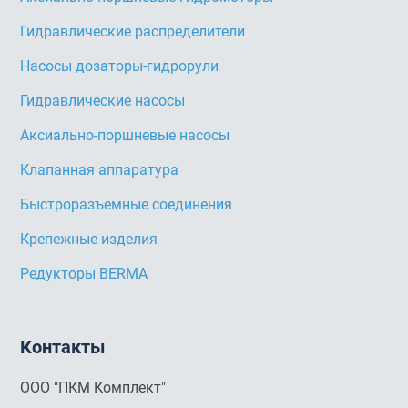
Гидравлические распределители
Насосы дозаторы-гидрорули
Гидравлические насосы
Аксиально-поршневые насосы
Клапанная аппаратура
Быстроразъемные соединения
Крепежные изделия
Редукторы BERMA
Контакты
ООО "ПКМ Комплект"