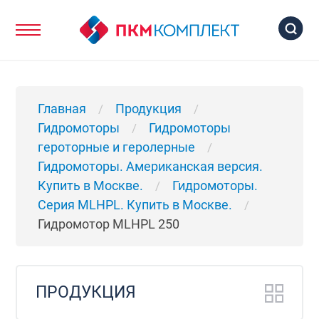
Главная
Продукция
/
/
Гидромоторы
Гидромоторы
/
героторные и геролерные
/
Гидромоторы. Американская версия.
Купить в Москве.
Гидромоторы.
/
Серия MLHPL. Купить в Москве.
/
Гидромотор MLHPL 250
ПРОДУКЦИЯ