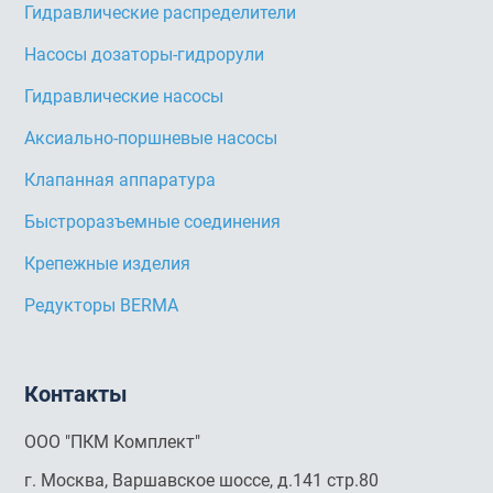
Гидравлические распределители
Насосы дозаторы-гидрорули
Гидравлические насосы
Аксиально-поршневые насосы
Клапанная аппаратура
Быстроразъемные соединения
Крепежные изделия
Редукторы BERMA
Контакты
ООО "ПКМ Комплект"
г. Москва, Варшавское шоссе, д.141 стр.80