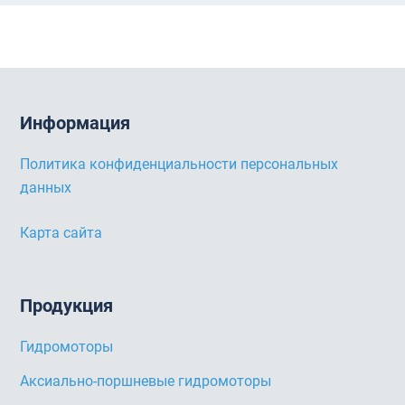
Информация
Политика конфиденциальности персональных
данных
Карта сайта
Продукция
Гидромоторы
Аксиально-поршневые гидромоторы