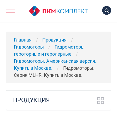
Главная
Продукция
/
/
Гидромоторы
Гидромоторы
/
героторные и геролерные
/
Гидромоторы. Американская версия.
Купить в Москве.
Гидромоторы.
/
Серия MLHR. Купить в Москве.
ПРОДУКЦИЯ