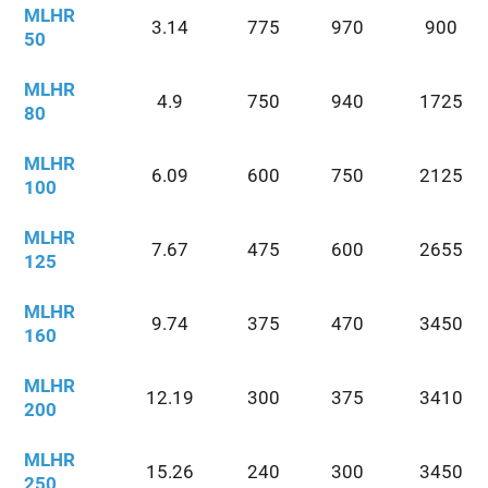
MLHR
3.14
775
970
900
50
MLHR
4.9
750
940
1725
80
MLHR
6.09
600
750
2125
100
MLHR
7.67
475
600
2655
125
MLHR
9.74
375
470
3450
160
MLHR
12.19
300
375
3410
200
MLHR
15.26
240
300
3450
250