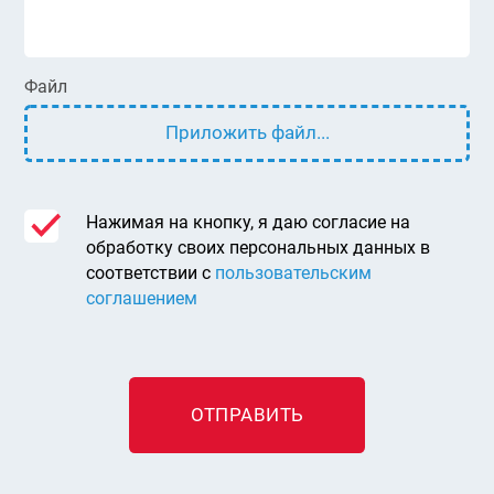
Файл
Приложить файл...
Нажимая на кнопку, я даю согласие на
обработку своих персональных данных в
соответствии с
пользовательским
соглашением
ОТПРАВИТЬ