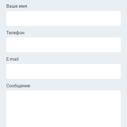
Ваше имя
Телефон
E-mail
Сообщение