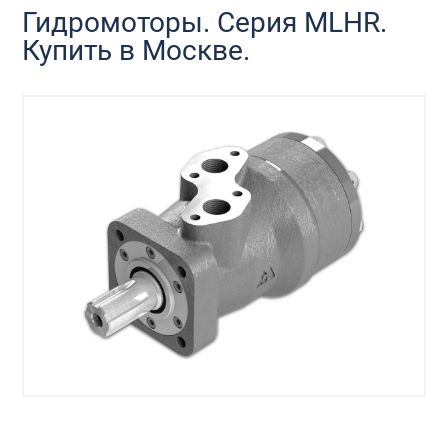
Гидромоторы. Серия MLHR.
Купить в Москве.