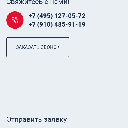
Свяжитесь с нами!
+7 (495) 127-05-72
+7 (910) 485-91-19
ЗАКАЗАТЬ ЗВОНОК
Отправить заявку