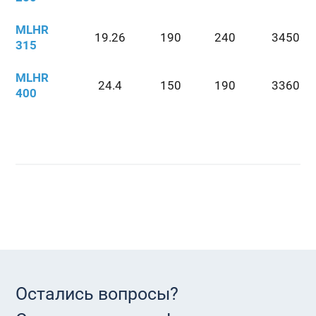
MLHR
19.26
190
240
3450
315
MLHR
24.4
150
190
3360
400
Остались вопросы?