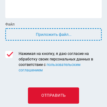
Файл
Приложить файл...
Нажимая на кнопку, я даю согласие на
обработку своих персональных данных в
соответствии с
пользовательским
соглашением
ОТПРАВИТЬ