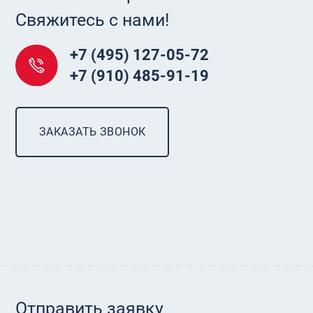
Свяжитесь с нами!
+7 (495) 127-05-72
+7 (910) 485-91-19
ЗАКАЗАТЬ ЗВОНОК
Отправить заявку