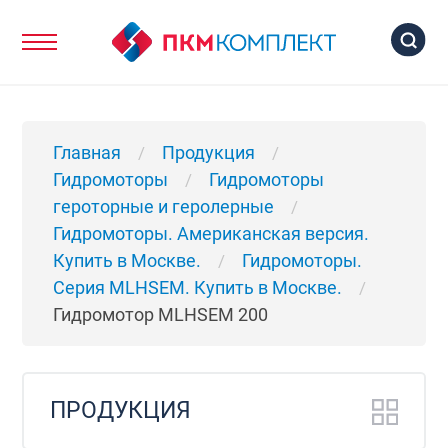
Главная
Продукция
/
/
Гидромоторы
Гидромоторы
/
героторные и геролерные
/
Гидромоторы. Американская версия.
Купить в Москве.
Гидромоторы.
/
Серия MLHSEM. Купить в Москве.
/
Гидромотор MLHSEM 200
ПРОДУКЦИЯ