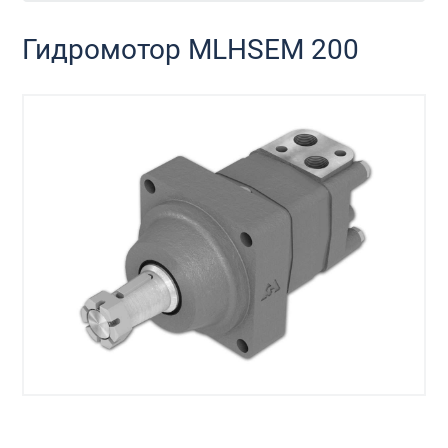
Гидромотор MLHSEM 200