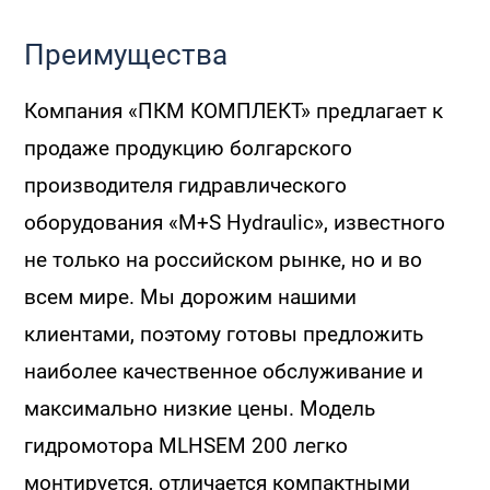
Преимущества
Компания «ПКМ КОМПЛЕКТ» предлагает к
продаже продукцию болгарского
производителя гидравлического
оборудования «M+S Hydraulic», известного
не только на российском рынке, но и во
всем мире. Мы дорожим нашими
клиентами, поэтому готовы предложить
наиболее качественное обслуживание и
максимально низкие цены. Модель
гидромотора MLHSEM 200 легко
монтируется, отличается компактными