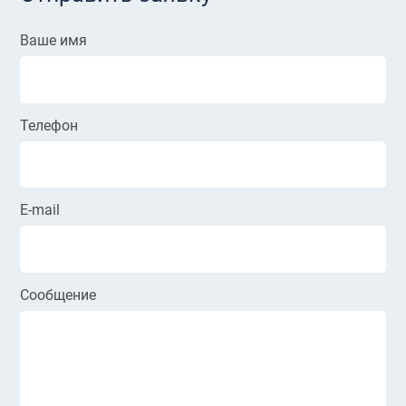
Ваше имя
Телефон
E-mail
Сообщение