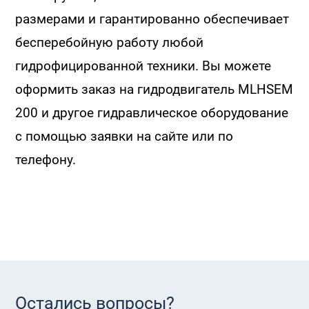
размерами и гарантированно обеспечивает
бесперебойную работу любой
гидрофицированной техники. Вы можете
оформить заказ на гидродвигатель MLHSEM
200 и другое гидравлическое оборудование
с помощью заявки на сайте или по
телефону.
Остались вопросы?