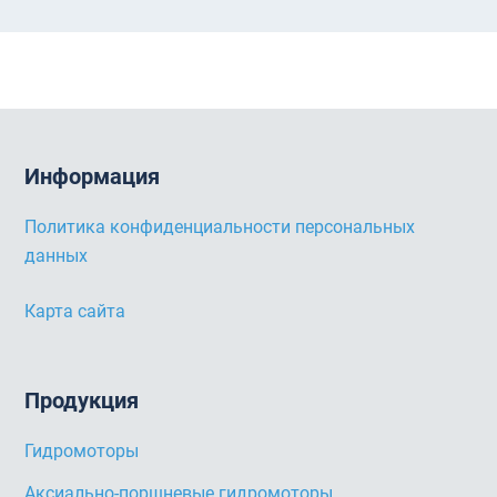
Информация
Политика конфиденциальности персональных
данных
Карта сайта
Продукция
Гидромоторы
Аксиально-поршневые гидромоторы