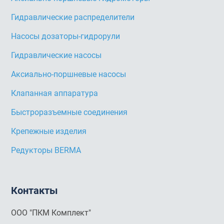
Гидравлические распределители
Насосы дозаторы-гидрорули
Гидравлические насосы
Аксиально-поршневые насосы
Клапанная аппаратура
Быстроразъемные соединения
Крепежные изделия
Редукторы BERMA
Контакты
ООО "ПКМ Комплект"