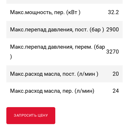
Макс.мощность, пер. (кВт )
32.2
Макс.перепад давления, пост. (бар )
2900
Макс.перепад давления, перем. (бар
3270
)
Макс.расход масла, пост. (л/мин )
20
Макс.расход масла, пер. (л/мин)
24
ЗАПРОСИТЬ ЦЕНУ