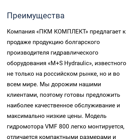
Преимущества
Компания «ПКМ КОМПЛЕКТ» предлагает к
продаже продукцию болгарского
производителя гидравлического
оборудования «M+S Hydraulic», известного
не только на российском рынке, но и во
всем мире. Мы дорожим нашими
клиентами, поэтому готовы предложить
наиболее качественное обслуживание и
максимально низкие цены. Модель
гидромотора VMF 800 легко монтируется,
отличается компактными размерами и