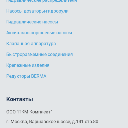
Гидравлические распределители
Насосы дозаторы-гидрорули
Гидравлические насосы
Аксиально-поршневые насосы
Клапанная аппаратура
Быстроразъемные соединения
Крепежные изделия
Редукторы BERMA
Контакты
ООО "ПКМ Комплект"
г. Москва, Варшавское шоссе, д.141 стр.80