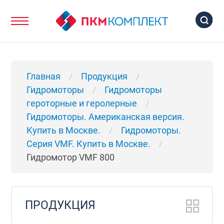
Главная
Продукция
/
/
Гидромоторы
Гидромоторы
/
героторные и геролерные
/
Гидромоторы. Американская версия.
Купить в Москве.
Гидромоторы.
/
Серия VMF. Купить в Москве.
/
Гидромотор VMF 800
ПРОДУКЦИЯ