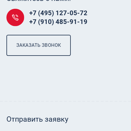
+7 (495) 127-05-72
+7 (910) 485-91-19
ЗАКАЗАТЬ ЗВОНОК
Отправить заявку