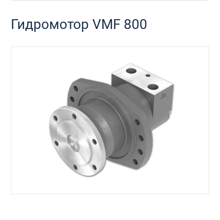
Гидромотор VMF 800