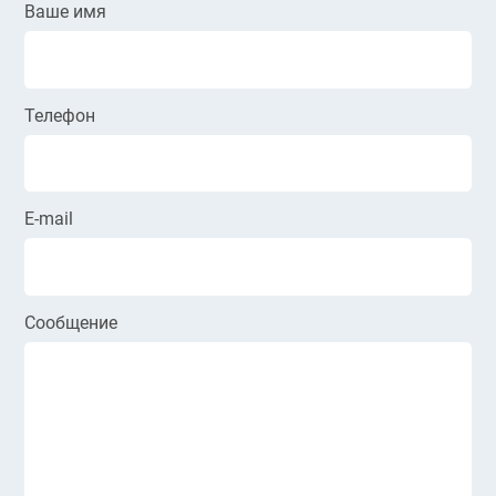
Ваше имя
Телефон
E-mail
Сообщение