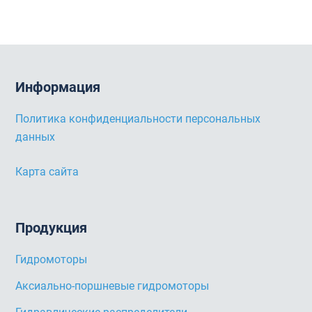
Информация
Политика конфиденциальности персональных
данных
Карта сайта
Продукция
Гидромоторы
Аксиально-поршневые гидромоторы