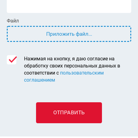
Файл
Приложить файл...
Нажимая на кнопку, я даю согласие на
обработку своих персональных данных в
соответствии с
пользовательским
соглашением
ОТПРАВИТЬ