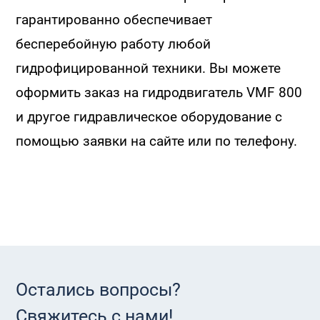
гарантированно обеспечивает
бесперебойную работу любой
гидрофицированной техники. Вы можете
оформить заказ на гидродвигатель VMF 800
и другое гидравлическое оборудование с
помощью заявки на сайте или по телефону.
Остались вопросы?
Свяжитесь с нами!