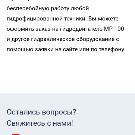
бесперебойную работу любой
гидрофицированной техники. Вы можете
оформить заказ на гидродвигатель MP 100
и другое гидравлическое оборудование с
помощью заявки на сайте или по телефону.
Остались вопросы?
Свяжитесь с нами!