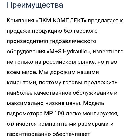
Преимущества
Компания «ПКМ КОМПЛЕКТ» предлагает к
продаже продукцию болгарского
производителя гидравлического
оборудования «M+S Hydraulic», известного
не только на российском рынке, но и во
всем мире. Мы дорожим нашими
клиентами, поэтому готовы предложить
наиболее качественное обслуживание и
максимально низкие цены. Модель
гидромотора MP 100 легко монтируется,
отличается компактными размерами и
гарантированно обеспечивает