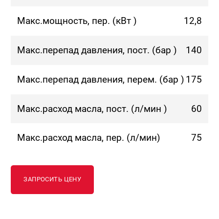
Макс.мощность, пер. (кВт )
12,8
Макс.перепад давления, пост. (бар )
140
Макс.перепад давления, перем. (бар )
175
Макс.расход масла, пост. (л/мин )
60
Макс.расход масла, пер. (л/мин)
75
ЗАПРОСИТЬ ЦЕНУ