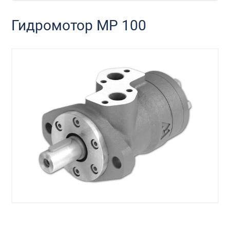
Гидромотор MP 100