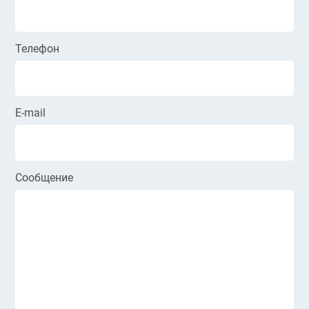
Телефон
E-mail
Сообщение