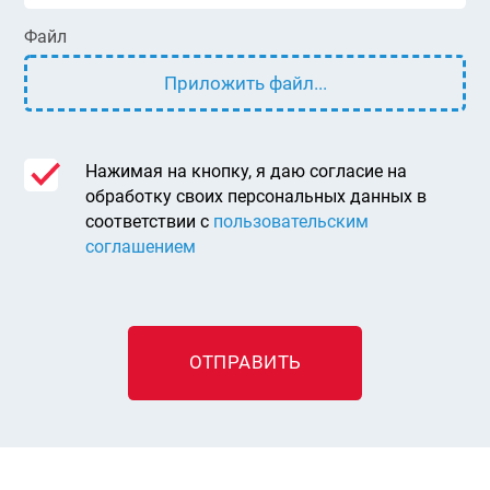
Файл
Приложить файл...
Нажимая на кнопку, я даю согласие на
обработку своих персональных данных в
соответствии с
пользовательским
соглашением
ОТПРАВИТЬ