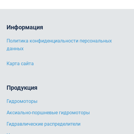
Информация
Политика конфиденциальности персональных
данных
Карта сайта
Продукция
Гидромоторы
Аксиально-поршневые гидромоторы
Гидравлические распределители