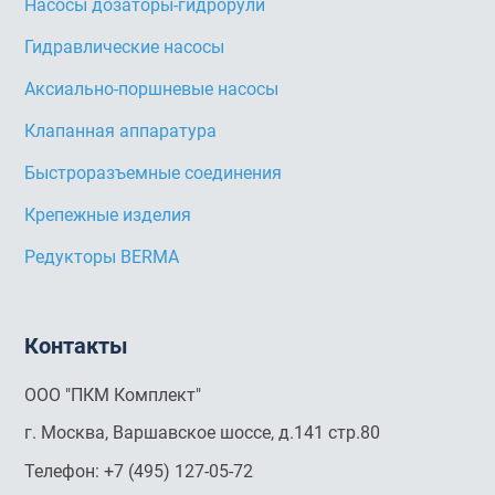
Насосы дозаторы-гидрорули
Гидравлические насосы
Аксиально-поршневые насосы
Клапанная аппаратура
Быстроразъемные соединения
Крепежные изделия
Редукторы BERMA
Контакты
ООО "ПКМ Комплект"
г. Москва, Варшавское шоссе, д.141 стр.80
Телефон:
+7 (495) 127-05-72