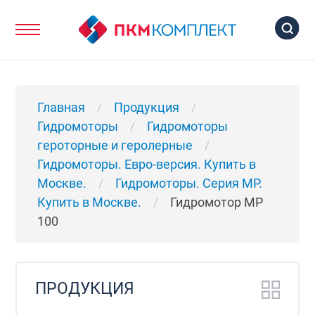
Главная
Продукция
/
/
Гидромоторы
Гидромоторы
/
героторные и геролерные
/
Гидромоторы. Евро-версия. Купить в
Москве.
Гидромоторы. Серия MP.
/
Купить в Москве.
Гидромотор MP
/
100
ПРОДУКЦИЯ