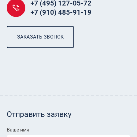
+7 (495) 127-05-72
+7 (910) 485-91-19
ЗАКАЗАТЬ ЗВОНОК
Отправить заявку
Ваше имя