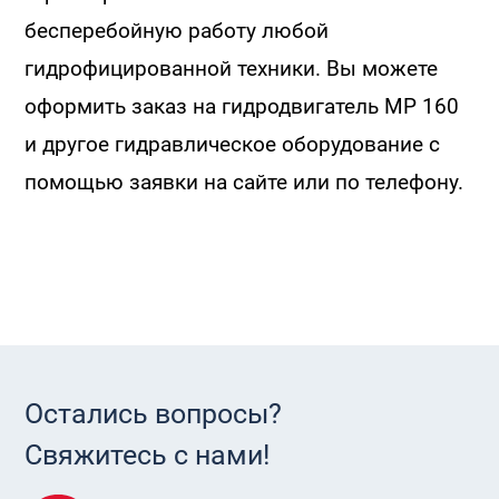
бесперебойную работу любой
гидрофицированной техники. Вы можете
оформить заказ на гидродвигатель MP 160
и другое гидравлическое оборудование с
помощью заявки на сайте или по телефону.
Остались вопросы?
Свяжитесь с нами!