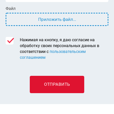
Файл
Приложить файл...
Нажимая на кнопку, я даю согласие на
обработку своих персональных данных в
соответствии с
пользовательским
соглашением
ОТПРАВИТЬ