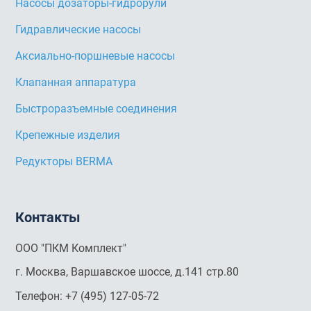
Насосы дозаторы-гидрорули
Гидравлические насосы
Аксиально-поршневые насосы
Клапанная аппаратура
Быстроразъемные соединения
Крепежные изделия
Редукторы BERMA
Контакты
ООО "ПКМ Комплект"
г. Москва, Варшавское шоссе, д.141 стр.80
Телефон:
+7 (495) 127-05-72