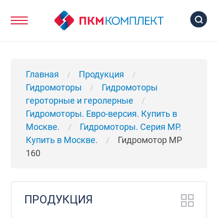
Главная
Продукция
/
/
Гидромоторы
Гидромоторы
/
героторные и геролерные
/
Гидромоторы. Евро-версия. Купить в
Москве.
Гидромоторы. Серия MP.
/
Купить в Москве.
Гидромотор MP
/
160
ПРОДУКЦИЯ