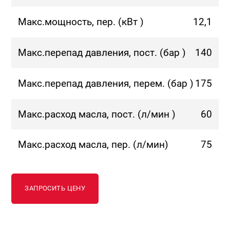
Макс.мощность, пер. (кВт )
12,1
Макс.перепад давления, пост. (бар )
140
Макс.перепад давления, перем. (бар )
175
Макс.расход масла, пост. (л/мин )
60
Макс.расход масла, пер. (л/мин)
75
ЗАПРОСИТЬ ЦЕНУ