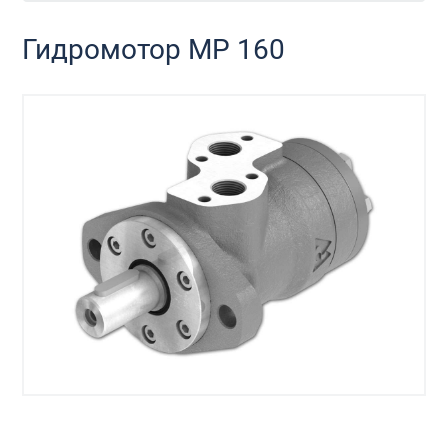
Гидромотор MP 160