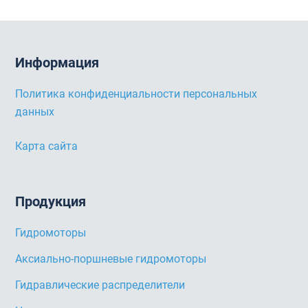
Информация
Политика конфиденциальности персональных
данных
Карта сайта
Продукция
Гидромоторы
Аксиально-поршневые гидромоторы
Гидравлические распределители