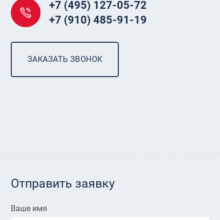
+7 (495) 127-05-72
+7 (910) 485-91-19
ЗАКАЗАТЬ ЗВОНОК
Отправить заявку
Ваше имя