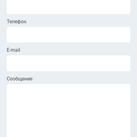
Телефон
E-mail
Сообщение