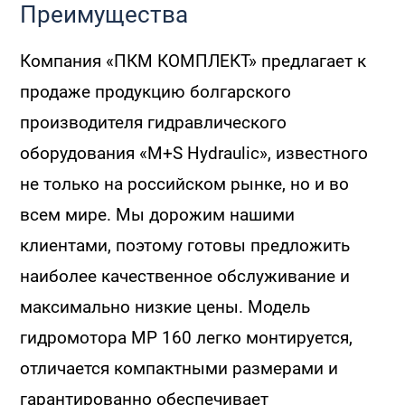
Преимущества
Компания «ПКМ КОМПЛЕКТ» предлагает к
продаже продукцию болгарского
производителя гидравлического
оборудования «M+S Hydraulic», известного
не только на российском рынке, но и во
всем мире. Мы дорожим нашими
клиентами, поэтому готовы предложить
наиболее качественное обслуживание и
максимально низкие цены. Модель
гидромотора MP 160 легко монтируется,
отличается компактными размерами и
гарантированно обеспечивает