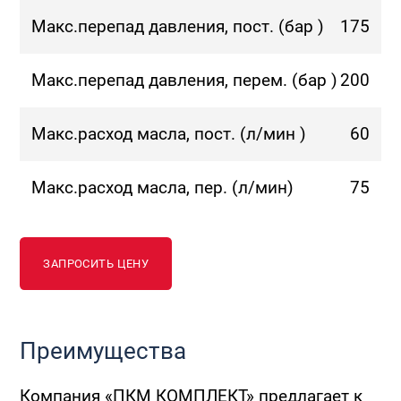
Макс.перепад давления, пост. (бар )
175
Макс.перепад давления, перем. (бар )
200
Макс.расход масла, пост. (л/мин )
60
Макс.расход масла, пер. (л/мин)
75
ЗАПРОСИТЬ ЦЕНУ
Преимущества
Компания «ПКМ КОМПЛЕКТ» предлагает к