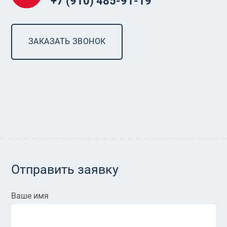
+7 (910) 485-91-19
ЗАКАЗАТЬ ЗВОНОК
Отправить заявку
Ваше имя