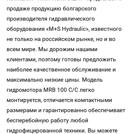
продаже продукцию болгарского
производителя гидравлического
оборудования «M+S Hydraulic», известного
не только на российском рынке, но и во
всем мире. Мы дорожим нашими
клиентами, поэтому готовы предложить
наиболее качественное обслуживание и
максимально низкие цены. Модель
гидромотора MRB 100 C/C легко
монтируется, отличается компактными
размерами и гарантированно обеспечивает
бесперебойную работу любой
гидрофицированной техники. Вы можете