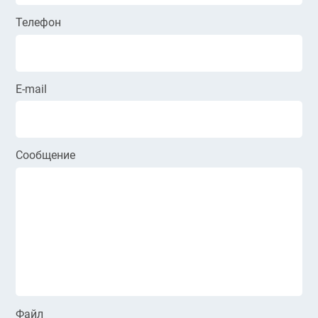
Телефон
E-mail
Сообщение
Файл