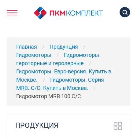
Главная
Продукция
/
/
Гидромоторы
Гидромоторы
/
героторные и геролерные
/
Гидромоторы. Евро-версия. Купить в
Москве.
Гидромоторы. Серия
/
MRB..C/C. Купить в Москве.
/
Гидромотор MRB 100 C/C
ПРОДУКЦИЯ