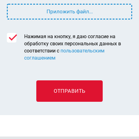
Приложить файл...
Нажимая на кнопку, я даю согласие на
обработку своих персональных данных в
соответствии с
пользовательским
соглашением
ОТПРАВИТЬ