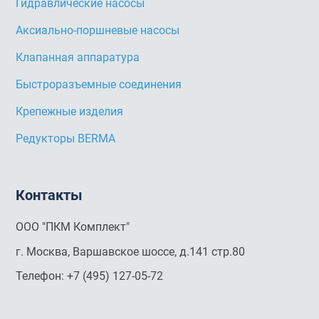
Гидравлические насосы
Аксиально-поршневые насосы
Клапанная аппаратура
Быстроразъемные соединения
Крепежные изделия
Редукторы BERMA
Контакты
ООО "ПКМ Комплект"
г. Москва, Варшавское шоссе, д.141 стр.80
Телефон:
+7 (495) 127-05-72