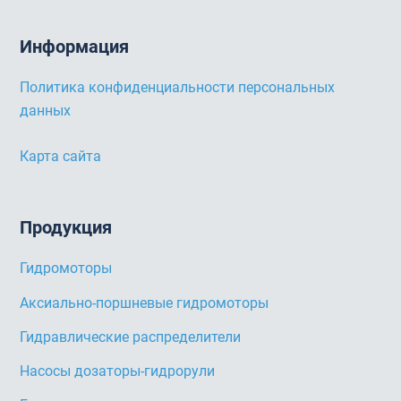
Информация
Политика конфиденциальности персональных
данных
Карта сайта
Продукция
Гидромоторы
Аксиально-поршневые гидромоторы
Гидравлические распределители
Насосы дозаторы-гидрорули