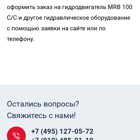
оформить заказ на гидродвигатель MRB 100
C/C и другое гидравлическое оборудование
с помощью заявки на сайте или по
телефону.
Остались вопросы?
Свяжитесь с нами!
+7 (495) 127-05-72