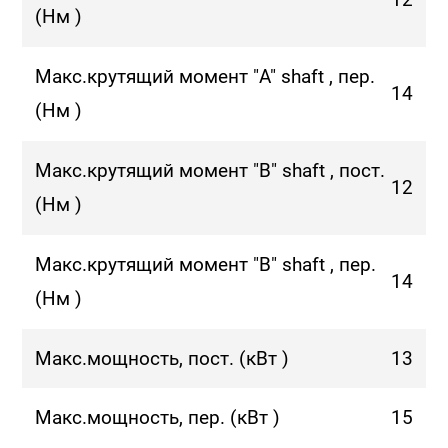
(Нм )
Макс.крутящий момент "A" shaft , пер.
14
(Нм )
Макс.крутящий момент "B" shaft , пост.
12
(Нм )
Макс.крутящий момент "B" shaft , пер.
14
(Нм )
Макс.мощность, пост. (кВт )
13
Макс.мощность, пер. (кВт )
15