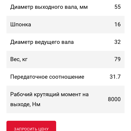
Диаметр выходного вала, мм
55
Шпонка
16
Диаметр ведущего вала
32
Вес, кг
79
Передаточное соотношение
31.7
Рабочий крутящий момент на
8000
выходе, Нм
ЗАПРОСИТЬ ЦЕНУ