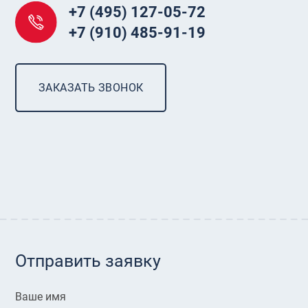
+7 (495) 127-05-72
+7 (910) 485-91-19
ЗАКАЗАТЬ ЗВОНОК
Отправить заявку
Ваше имя