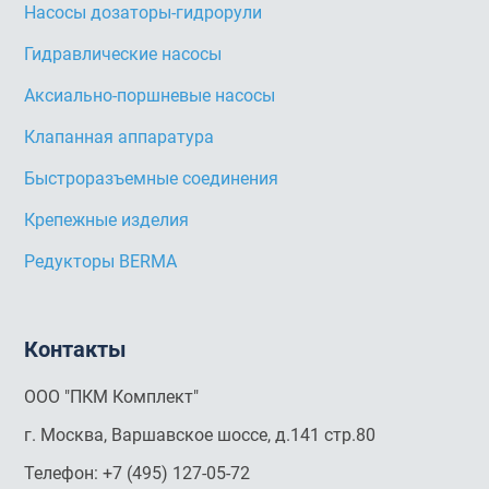
Насосы дозаторы-гидрорули
Гидравлические насосы
Аксиально-поршневые насосы
Клапанная аппаратура
Быстроразъемные соединения
Крепежные изделия
Редукторы BERMA
Контакты
ООО "ПКМ Комплект"
г. Москва, Варшавское шоссе, д.141 стр.80
Телефон:
+7 (495) 127-05-72