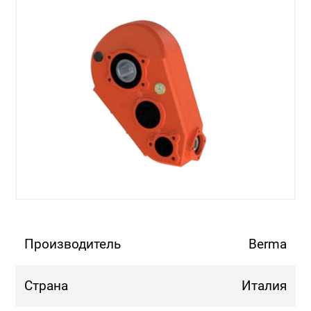
Производитель
Berma
Страна
Италия