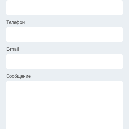
Телефон
E-mail
Сообщение