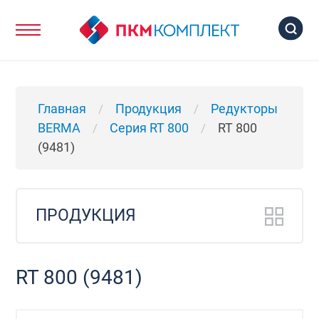
Главная
Продукция
Редукторы
/
/
BERMA
Серия RT 800
RT 800
/
/
(9481)
ПРОДУКЦИЯ
RT 800 (9481)