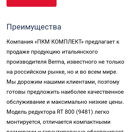
Преимущества
Компания «ПКМ КОМПЛЕКТ» предлагает к
продаже продукцию итальянского
производителя Berma, известного не только
на российском рынке, но и во всем мире.
Мы дорожим нашими клиентами, поэтому
готовы предложить наиболее качественное
обслуживание и максимально низкие цены.
Модель редуктора RT 800 (9481) легко
монтируется, отличается компактными
размерами и гарантированно обеспечивает