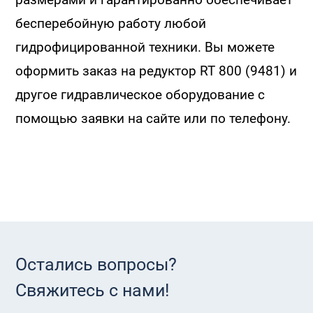
бесперебойную работу любой
гидрофицированной техники. Вы можете
оформить заказ на редуктор RT 800 (9481) и
другое гидравлическое оборудование с
помощью заявки на сайте или по телефону.
Остались вопросы?
Свяжитесь с нами!