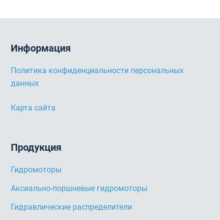
Информация
Политика конфиденциальности персональных
данных
Карта сайта
Продукция
Гидромоторы
Аксиально-поршневые гидромоторы
Гидравлические распределители