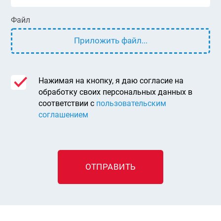
Файл
Приложить файл...
Нажимая на кнопку, я даю согласие на
обработку своих персональных данных в
соответствии с
пользовательским
соглашением
ОТПРАВИТЬ