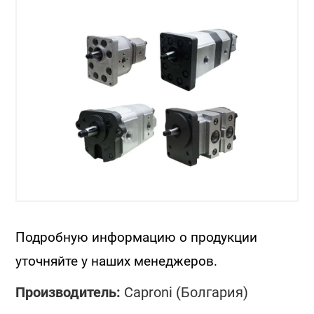
Подробную информацию о продукции
уточняйте у наших менеджеров.
Производитель:
Caproni (Болгария)