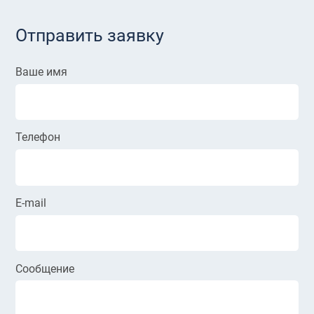
Отправить заявку
Ваше имя
Телефон
E-mail
Сообщение