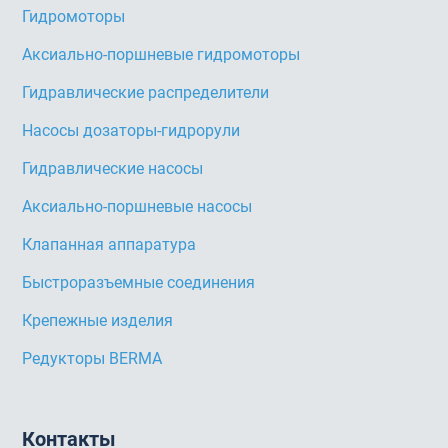
Гидромоторы
Аксиально-поршневые гидромоторы
Гидравлические распределители
Насосы дозаторы-гидрорули
Гидравлические насосы
Аксиально-поршневые насосы
Клапанная аппаратура
Быстроразъемные соединения
Крепежные изделия
Редукторы BERMA
Контакты