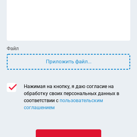
Файл
Приложить файл...
Нажимая на кнопку, я даю согласие на
обработку своих персональных данных в
соответствии с
пользовательским
соглашением