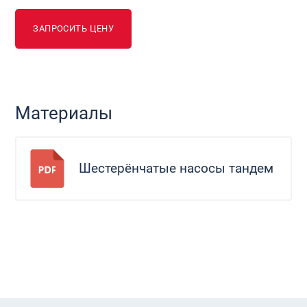
ЗАПРОСИТЬ ЦЕНУ
Материалы
Шестерёнчатые насосы тандем