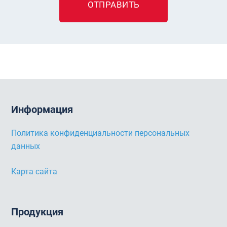
ОТПРАВИТЬ
Информация
Политика конфиденциальности персональных
данных
Карта сайта
Продукция