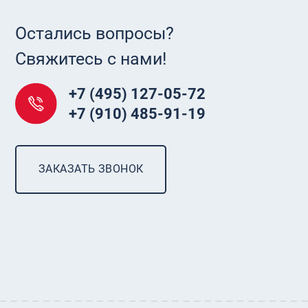
Остались вопросы?
Свяжитесь с нами!
+7 (495) 127-05-72
+7 (910) 485-91-19
ЗАКАЗАТЬ ЗВОНОК