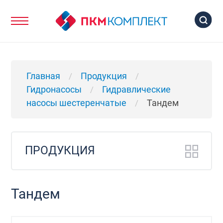
Главная
Продукция
/
/
Гидронасосы
Гидравлические
/
насосы шестеренчатые
Тандем
/
ПРОДУКЦИЯ
Тандем